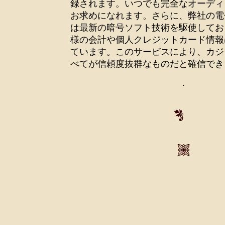
録されます。いつでも完全なオーディ
お求めになれます。さらに、弊社の電
は最新の暗号ソフト技術を駆使してお
様の会計や個人クレジットカード情報
ています。このサービスにより、カジ
べてが信頼度抜群なものだと確信でき
.