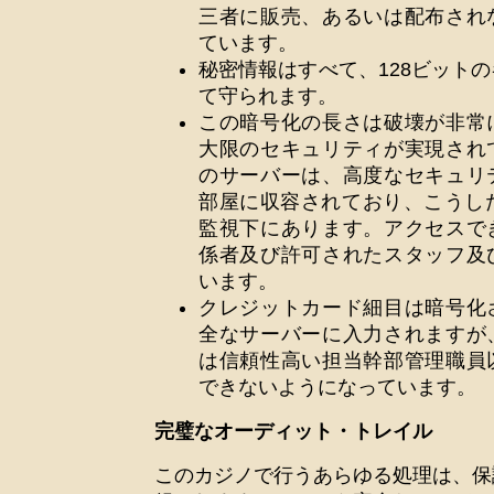
三者に販売、あるいは配布され
ています。
秘密情報はすべて、128ビット
て守られます。
この暗号化の長さは破壊が非常
大限のセキュリティが実現され
のサーバーは、高度なセキュリ
部屋に収容されており、こうした
監視下にあります。アクセスで
係者及び許可されたスタッフ及
います。
クレジットカード細目は暗号化
全なサーバーに入力されますが
は信頼性高い担当幹部管理職員
できないようになっています。
完璧なオーディット・トレイル
このカジノで行うあらゆる処理は、保